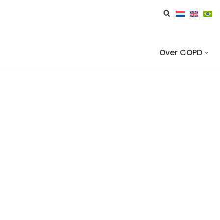
Over COPD