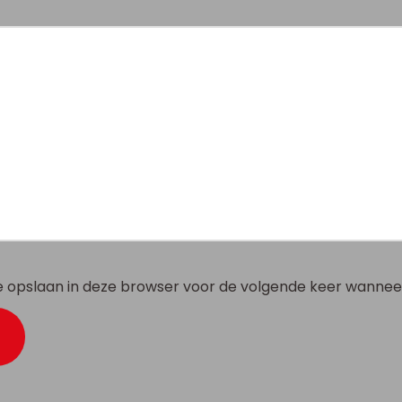
te opslaan in deze browser voor de volgende keer wanneer 